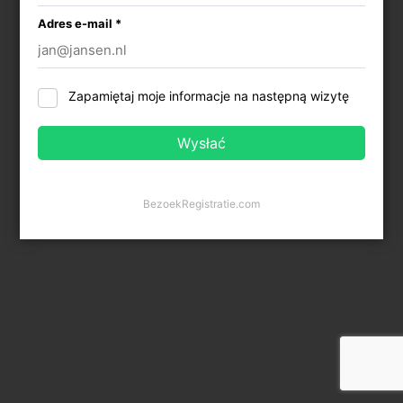
Adres e-mail *
Zapamiętaj moje informacje na następną wizytę
BezoekRegistratie.com