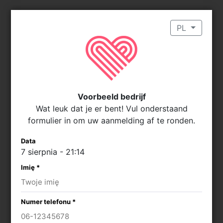
PL
Voorbeeld bedrijf
Wat leuk dat je er bent! Vul onderstaand
formulier in om uw aanmelding af te ronden.
Data
7 sierpnia - 21:14
Imię *
Numer telefonu *